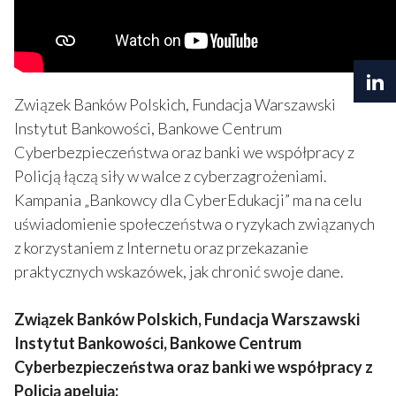
Związek Banków Polskich, Fundacja Warszawski
Instytut Bankowości, Bankowe Centrum
Cyberbezpieczeństwa oraz banki we współpracy z
Policją łączą siły w walce z cyberzagrożeniami.
Kampania „Bankowcy dla CyberEdukacji” ma na celu
uświadomienie społeczeństwa o ryzykach związanych
z korzystaniem z Internetu oraz przekazanie
praktycznych wskazówek, jak chronić swoje dane.
Związek Banków Polskich, Fundacja Warszawski
Instytut Bankowości, Bankowe Centrum
Cyberbezpieczeństwa oraz banki we współpracy z
Policją apelują: