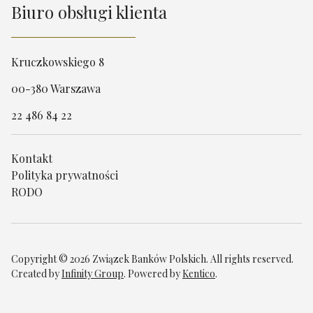
Biuro obsługi klienta
Kruczkowskiego 8
00-380 Warszawa
22 486 84 22
Kontakt
Polityka prywatności
RODO
Copyright © 2026 Związek Banków Polskich. All rights reserved.
Created by
Infinity Group
. Powered by
Kentico
.