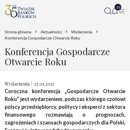
Strona główna
Aktualności
Wydarzenia
Konferencja Gospodarcze Otwarcie Roku
Konferencja Gospodarcze
Otwarcie Roku
Wydarzenia
25.01.2017
Coroczna konferencja „Gospodarcze Otwarcie
Roku” jest wydarzeniem, podczas którego czołowi
polscy przedsiębiorcy, politycy i eksperci z sektora
finansowego rozmawiają o prognozach,
zagrożeniach i szansach gospodarczych dla Polski,