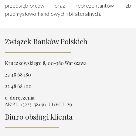
przedsiębiorców oraz reprezentantów izb
przemysłowo-handlowych i bilateralnych.
Związek Banków Polskich
Kruczkowskiego 8, 00-380 Warszawa
22 48 68 180
22 48 68 100
e-doręczenia:
AE:PL-15223-38146-UGVCT-29
Biuro obsługi klienta