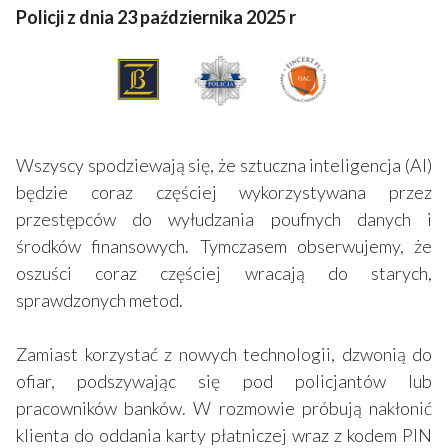
Policji z dnia 23 października 2025 r
Wszyscy spodziewają się, że sztuczna inteligencja (AI)
będzie coraz częściej wykorzystywana przez
przestępców do wyłudzania poufnych danych i
środków finansowych. Tymczasem obserwujemy, że
oszuści coraz częściej wracają do starych,
sprawdzonych metod.
Zamiast korzystać z nowych technologii, dzwonią do
ofiar, podszywając się pod policjantów lub
pracowników banków. W rozmowie próbują nakłonić
klienta do oddania karty płatniczej wraz z kodem PIN