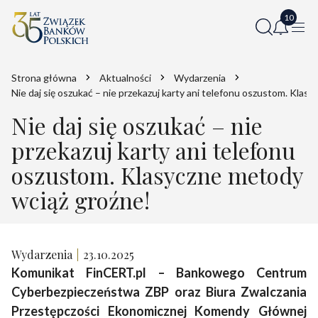
Strona główna
Aktualności
Wydarzenia
Nie daj się oszukać – nie przekazuj karty ani telefonu oszustom. Klas
Nie daj się oszukać – nie
przekazuj karty ani telefonu
oszustom. Klasyczne metody
wciąż groźne!
Wydarzenia
23.10.2025
Komunikat FinCERT.pl – Bankowego Centrum
Cyberbezpieczeństwa ZBP oraz Biura Zwalczania
Przestępczości Ekonomicznej Komendy Głównej