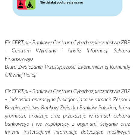
FinCERT.pl - Bankowe Centrum Cyberbezpieczeństwa ZBP
- Centrum Wymiany i Analiz Informacji Sektora
Finansowego
Biuro Zwalczania Przestępczości Ekonomicznej Komendy
Głównej Policji
FinCERT.pl - Bankowe Centrum Cyberbezpieczeństwa ZBP
– jednostka operacyjna funkcjonująca w ramach Zespołu
Bezpieczeństwa Banków Związku Banków Polskich, która
gromadzi, analizuje oraz przekazuje w ramach sektora
bankowego i we współpracy z organami ścigania oraz
innymi instytucjami informacje dotyczące możliwych