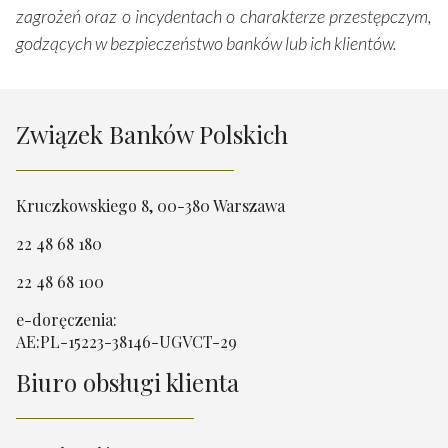
zagrożeń oraz o incydentach o charakterze przestępczym,
godzących w bezpieczeństwo banków lub ich klientów.
Związek Banków Polskich
Kruczkowskiego 8, 00-380 Warszawa
22 48 68 180
22 48 68 100
e-doręczenia:
AE:PL-15223-38146-UGVCT-29
Biuro obsługi klienta