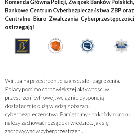
Komenda Główna Policji, Związek Banków Polskich,
Bankowe Centrum Cyberbezpieczeństwa ZBP oraz
Centralne Biuro Zwalczania Cyberprzestępczości
ostrzegają!
Wirtualna przestrzeń to szanse, ale i zagrożenia.
Polacy pomimo coraz większej aktywności w
przestrzeni cyfrowej, wciąż nie dysponują
dostatecznie dużą wiedzą z obszaru
cyberbezpieczeństwa. Pamiętajmy - na każdym kroku
należy zachować rozsądek i wiedzieć, jak się
zachowywać w cyberprzestrzeni.