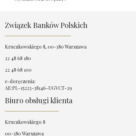
Związek Banków Polskich
Kruczkowskiego 8, 00-380 Warszawa
22 48 68 180
22 48 68 100
e-doręczenia:
AE:PL-15223-38146-UGVCT-29
Biuro obsługi klienta
Kruczkowskiego 8
00-380 Warszawa