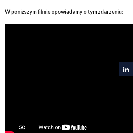
W poniższym filmie opowiadamy o tym zdarzeniu: