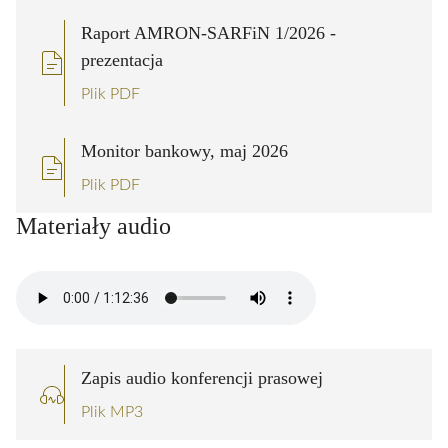
Raport AMRON-SARFiN 1/2026 -
prezentacja
Plik PDF
Monitor bankowy, maj 2026
Plik PDF
Materiały audio
Zapis audio konferencji prasowej
Plik MP3