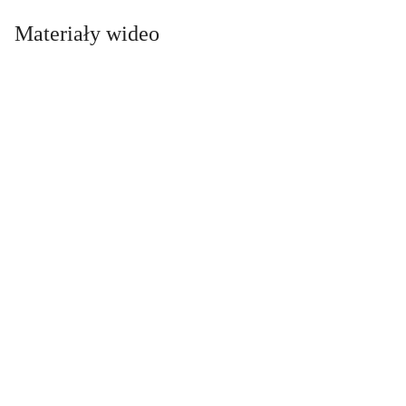
Materiały wideo