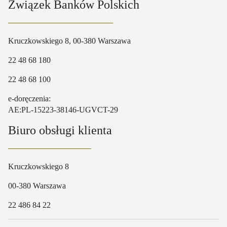
Związek Banków Polskich
Kruczkowskiego 8, 00-380 Warszawa
22 48 68 180
22 48 68 100
e-doręczenia:
AE:PL-15223-38146-UGVCT-29
Biuro obsługi klienta
Kruczkowskiego 8
00-380 Warszawa
22 486 84 22