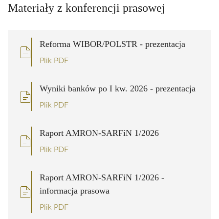
Materiały z konferencji prasowej
Reforma WIBOR/POLSTR - prezentacja
Plik PDF
Wyniki banków po I kw. 2026 - prezentacja
Plik PDF
Raport AMRON-SARFiN 1/2026
Plik PDF
Raport AMRON-SARFiN 1/2026 -
informacja prasowa
Plik PDF