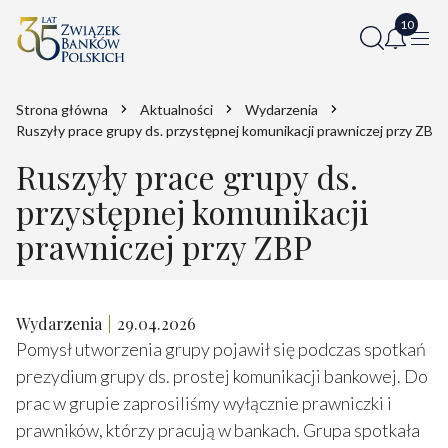
Strona główna
Aktualności
Wydarzenia
Ruszyły prace grupy ds. przystępnej komunikacji prawniczej przy ZBP
Ruszyły prace grupy ds.
przystępnej komunikacji
prawniczej przy ZBP
Wydarzenia
29.04.2026
Pomysł utworzenia grupy pojawił się podczas spotkań
prezydium grupy ds. prostej komunikacji bankowej. Do
prac w grupie zaprosiliśmy wyłącznie prawniczki i
prawników, którzy pracują w bankach. Grupa spotkała