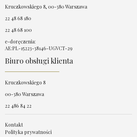
Kruczkowskiego 8, 00-380 Warszawa
22 48 68 180
22 48 68 100
e-doręczenia:
AE:PL-15223-38146-UGVCT-29
Biuro obsługi klienta
Kruczkowskiego 8
00-380 Warszawa
22 486 84 22
Kontakt
Polityka prywatności