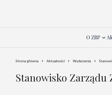
O ZBP
Ak
Strona główna
Aktualności
Wydarzenia
Stanowi
Stanowisko Zarządu