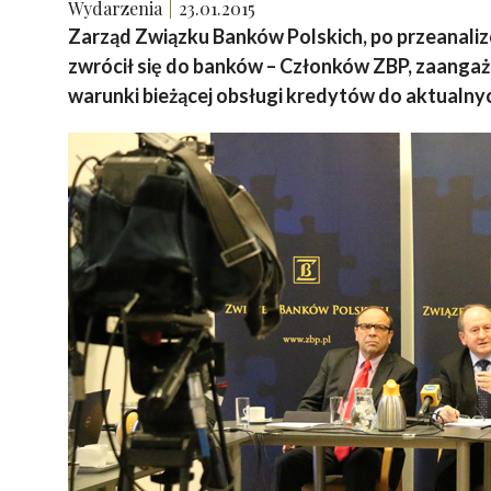
Wydarzenia
23.01.2015
Zarząd Związku Banków Polskich, po przeanaliz
zwrócił się do banków – Członków ZBP, zaanga
warunki bieżącej obsługi kredytów do aktualny