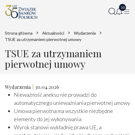
Strona główna
Aktualności
Wydarzenia
TSUE za utrzymaniem pierwotnej umowy
TSUE za utrzymaniem
pierwotnej umowy
Wydarzenia
30.04.2026
Nieważność aneksu nie prowadzi do
automatycznego unieważniania pierwotnej umowy
Umowa pierwotna ma wszystkie niezbędne
elementy do jej wykonywania
Wyrok stanowi wykładnię prawa UE, a