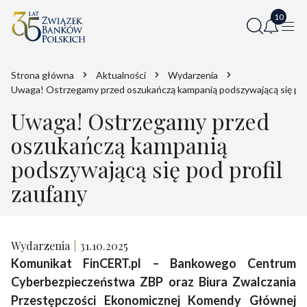
Strona główna
Aktualności
Wydarzenia
Uwaga! Ostrzegamy przed oszukańczą kampanią podszywającą się pod 
Uwaga! Ostrzegamy przed
oszukańczą kampanią
podszywającą się pod profil
zaufany
Wydarzenia
31.10.2025
Komunikat FinCERT.pl – Bankowego Centrum
Cyberbezpieczeństwa ZBP oraz Biura Zwalczania
Przestępczości Ekonomicznej Komendy Głównej