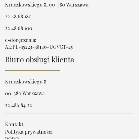
Kruczkowskiego 8, 00-380 Warszawa
22 48 68 180
22 48 68 100
e-doręczenia:
AE:PL-15223-38146-UGVCT-29
Biuro obsługi klienta
Kruczkowskiego 8
00-380 Warszawa
22 486 84 22
Kontakt
Polityka prywatności