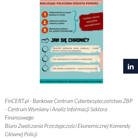
FinCERT.pl - Bankowe Centrum Cyberbezpieczeństwa ZBP
- Centrum Wymiany i Analiz Informacji Sektora
Finansowego
Biuro Zwalczania Przestępczości Ekonomicznej Komendy
Głównej Policji