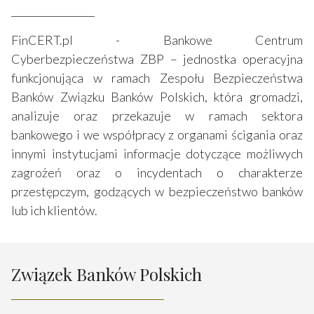
_________________
FinCERT.pl - Bankowe Centrum
Cyberbezpieczeństwa ZBP – jednostka operacyjna
funkcjonująca w ramach Zespołu Bezpieczeństwa
Banków Związku Banków Polskich, która gromadzi,
analizuje oraz przekazuje w ramach sektora
bankowego i we współpracy z organami ścigania oraz
innymi instytucjami informacje dotyczące możliwych
zagrożeń oraz o incydentach o charakterze
przestępczym, godzących w bezpieczeństwo banków
lub ich klientów.
Związek Banków Polskich