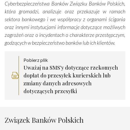
Cyberbezpieczeństwa Banków Związku Banków Polskich,
która gromadzi, analizuje oraz przekazuje w ramach
sektora bankowego i we współpracy z organami ścigania
oraz innymi instytucjami informacje dotyczące możliwych
zagrożeń oraz o incydentach o charakterze przestępczym,
godzących w bezpieczeństwo banków lub ich klientów.
Pobierz plik
Uważaj na SMS’y dotyczące rzekomych
dopłat do przesyłek kurierskich lub
zmiany danych adresowych
dotyczących przesyłki
Związek Banków Polskich