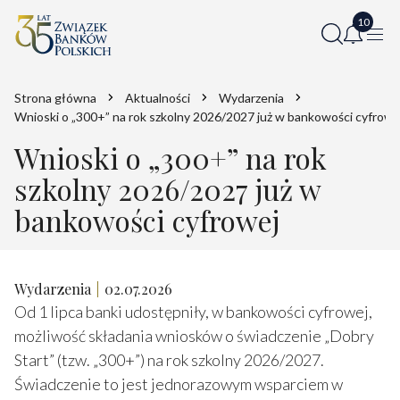
Strona główna
Aktualności
Wydarzenia
Wnioski o „300+” na rok szkolny 2026/2027 już w bankowości cyfrowe
Wnioski o „300+” na rok
szkolny 2026/2027 już w
bankowości cyfrowej
Wydarzenia
02.07.2026
Od 1 lipca banki udostępniły, w bankowości cyfrowej,
możliwość składania wniosków o świadczenie „Dobry
Start” (tzw. „300+”) na rok szkolny 2026/2027.
Świadczenie to jest jednorazowym wsparciem w