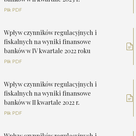
Plik PDF
Wpływ czynników regulacyjnych i
fiskalnych na wyniki finansowe
banków w IV kwartale 2022 roku
Plik PDF
Wpływ czynników regulacyjnych i
fiskalnych na wyniki finansowe
banków w II kwartale 2022 r.
Plik PDF
Wpływ czynników regulacyjnych i