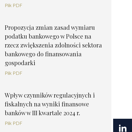
Plik PDF
Propozycja zmian zasad wymiaru
podatku bankowego w Polsce na
rzecz zwiększenia zdolności sektora
bankowego do finansowania
gospodarki
Plik PDF
Wpływ czynników regulacyjnych i
fiskalnych na wyniki finansowe
banków w III kwartale 2024 r.
Plik PDF