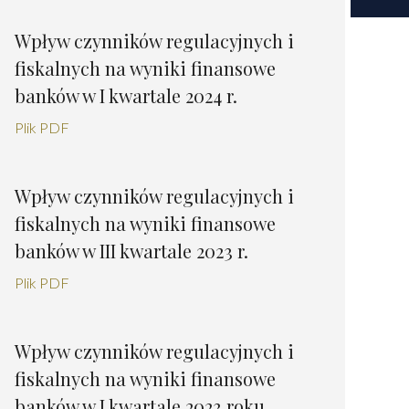
Wpływ czynników regulacyjnych i
fiskalnych na wyniki finansowe
banków w I kwartale 2024 r.
Plik PDF
Wpływ czynników regulacyjnych i
fiskalnych na wyniki finansowe
banków w III kwartale 2023 r.
Plik PDF
Wpływ czynników regulacyjnych i
fiskalnych na wyniki finansowe
banków w I kwartale 2023 roku