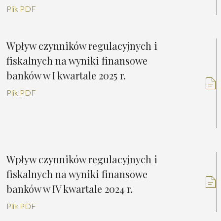
Plik PDF
Wpływ czynników regulacyjnych i
fiskalnych na wyniki finansowe
banków w I kwartale 2025 r.
Plik PDF
Wpływ czynników regulacyjnych i
fiskalnych na wyniki finansowe
banków w IV kwartale 2024 r.
Plik PDF