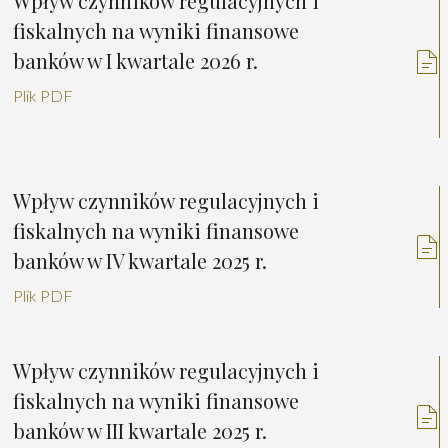
Wpływ czynników regulacyjnych i
fiskalnych na wyniki finansowe
banków w I kwartale 2026 r.
Plik PDF
Wpływ czynników regulacyjnych i
fiskalnych na wyniki finansowe
banków w IV kwartale 2025 r.
Plik PDF
Wpływ czynników regulacyjnych i
fiskalnych na wyniki finansowe
banków w III kwartale 2025 r.