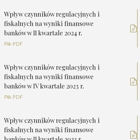
Wpływ czynników regulacyjnych i
fiskalnych na wyniki finansowe
banków w II kwartale 2024 r.
Plik PDF
Wpływ czynników regulacyjnych i
fiskalnych na wyniki finansowe
banków w IV kwartale 2023 r.
Plik PDF
Wpływ czynników regulacyjnych i
fiskalnych na wyniki finansowe
banków w II kwartale 2023 r.