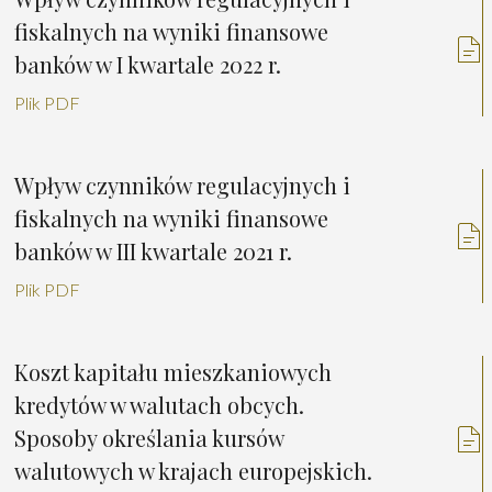
fiskalnych na wyniki finansowe
banków w I kwartale 2022 r.
Plik PDF
Wpływ czynników regulacyjnych i
fiskalnych na wyniki finansowe
banków w III kwartale 2021 r.
Plik PDF
Koszt kapitału mieszkaniowych
kredytów w walutach obcych.
Sposoby określania kursów
walutowych w krajach europejskich.