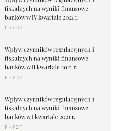
fiskalnych na wyniki finansowe
banków w IV kwartale 2021 r.
Plik PDF
Wpływ czynników regulacyjnych i
fiskalnych na wyniki finansowe
banków w II kwartale 2021 r.
Plik PDF
Wpływ czynników regulacyjnych i
fiskalnych na wyniki finansowe
banków w I kwartale 2021 r.
Plik PDF