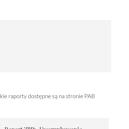
ie raporty dostępne są na stronie PAB