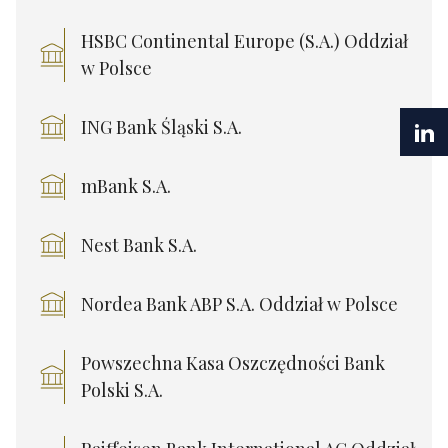
HSBC Continental Europe (S.A.) Oddział
w Polsce
ING Bank Śląski S.A.
mBank S.A.
Nest Bank S.A.
Nordea Bank ABP S.A. Oddział w Polsce
Powszechna Kasa Oszczędności Bank
Polski S.A.