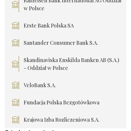
Raiffeisen Bank International AG Oddział
w Polsce
Erste Bank Polska SA
Santander Consumer Bank S.A.
Skandinaviska Enskilda Banken AB (S.A.)
- Oddział w Polsce
VeloBank S.A.
Fundacja Polska Bezgotówkowa
Krajowa Izba Rozliczeniowa S.A.