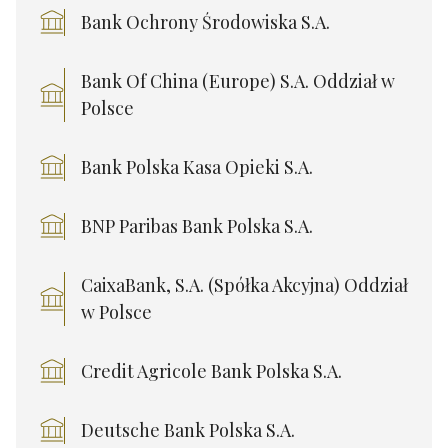
Bank Ochrony Środowiska S.A.
Bank Of China (Europe) S.A. Oddział w
Polsce
Bank Polska Kasa Opieki S.A.
BNP Paribas Bank Polska S.A.
CaixaBank, S.A. (Spółka Akcyjna) Oddział
w Polsce
Credit Agricole Bank Polska S.A.
Deutsche Bank Polska S.A.