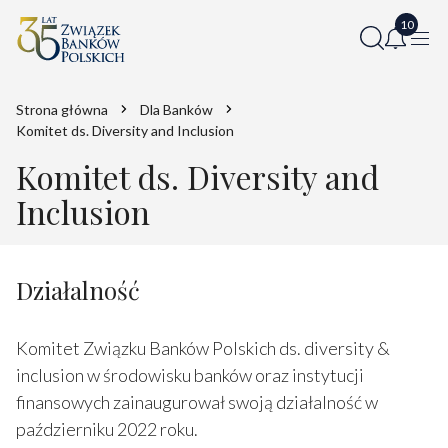
Strona główna
Dla Banków
Komitet ds. Diversity and Inclusion
Komitet ds. Diversity and
Inclusion
Działalność
Komitet Związku Banków Polskich ds. diversity &
inclusion w środowisku banków oraz instytucji
finansowych zainaugurował swoją działalność w
październiku 2022 roku.