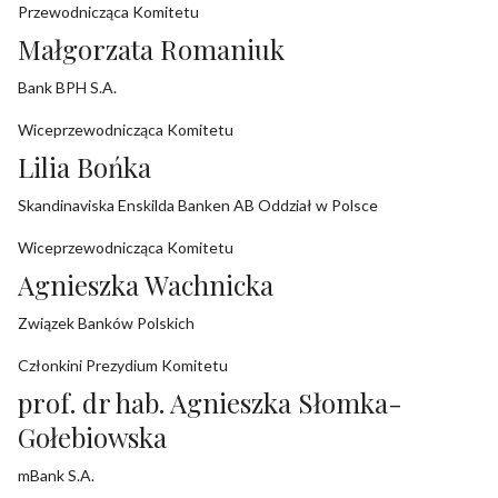
Przewodnicząca Komitetu
Małgorzata Romaniuk
Bank BPH S.A.
Wiceprzewodnicząca Komitetu
Lilia Bońka
Skandinaviska Enskilda Banken AB Oddział w Polsce
Wiceprzewodnicząca Komitetu
Agnieszka Wachnicka
Związek Banków Polskich
Członkini Prezydium Komitetu
prof. dr hab. Agnieszka Słomka-
Gołebiowska
mBank S.A.