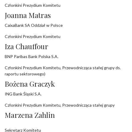
Członkini Prezydium Komitetu
Joanna Matras
CaixaBank SA Oddział w Polsce
Członkini Prezydium Komitetu
Iza Chauffour
BNP Paribas Bank Polska S.A.
Członkini Prezydium Komitetu, Przewodnicząca stałej grupy ds.
raportu sektorowego)
Bożena Graczyk
ING Bank Śląski S.A.
Członkini Prezydium Komitetu, Przewodnicząca stałej grupy
Marzena Zahlin
Sekretarz Komitetu