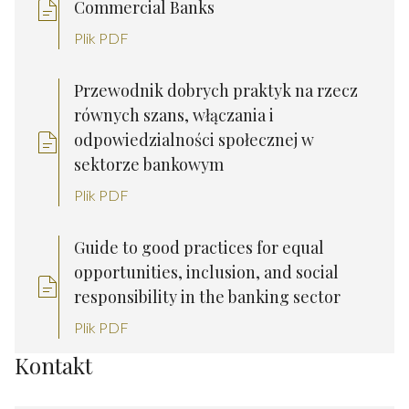
Commercial Banks
Plik PDF
Przewodnik dobrych praktyk na rzecz
równych szans, włączania i
odpowiedzialności społecznej w
sektorze bankowym
Plik PDF
Guide to good practices for equal
opportunities, inclusion, and social
responsibility in the banking sector
Plik PDF
Kontakt