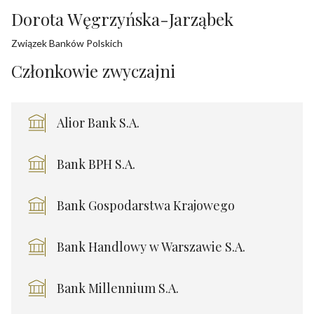
Dorota Węgrzyńska-Jarząbek
Związek Banków Polskich
Członkowie zwyczajni
Alior Bank S.A.
Bank BPH S.A.
Bank Gospodarstwa Krajowego
Bank Handlowy w Warszawie S.A.
Bank Millennium S.A.