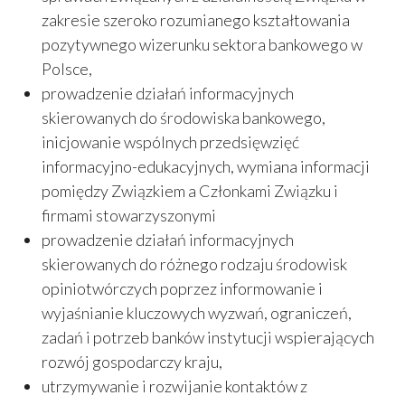
zakresie szeroko rozumianego kształtowania
pozytywnego wizerunku sektora bankowego w
Polsce,
prowadzenie działań informacyjnych
skierowanych do środowiska bankowego,
inicjowanie wspólnych przedsięwzięć
informacyjno-edukacyjnych, wymiana informacji
pomiędzy Związkiem a Członkami Związku i
firmami stowarzyszonymi
prowadzenie działań informacyjnych
skierowanych do różnego rodzaju środowisk
opiniotwórczych poprzez informowanie i
wyjaśnianie kluczowych wyzwań, ograniczeń,
zadań i potrzeb banków instytucji wspierających
rozwój gospodarczy kraju,
utrzymywanie i rozwijanie kontaktów z