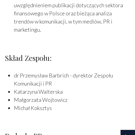
uwzględnieniem publikacji dotyczących sektora
finansowego w Polsce oraz bieżąca analiza
trendów w komunikacji, w tym mediów, PR i
marketingu,
Skład Zespołu:
dr Przemysław Barbrich - dyrektor Zespołu
Komunikacji i PR
Katarzyna Walterska
Małgorzata Wojtowicz
Michał Koksztys