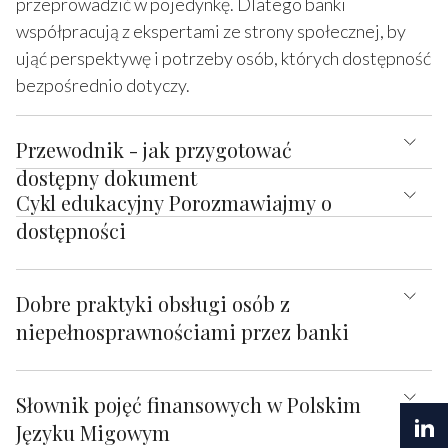
przeprowadzić w pojedynkę. Dlatego banki
współpracują z ekspertami ze strony społecznej, by
ująć perspektywę i potrzeby osób, których dostępność
bezpośrednio dotyczy.
Przewodnik - jak przygotować
dostępny dokument
Cykl edukacyjny Porozmawiajmy o
dostępności
Dobre praktyki obsługi osób z
niepełnosprawnościami przez banki
Słownik pojęć finansowych w Polskim
Języku Migowym