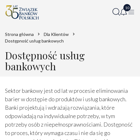
Strona główna
Dla Klientów
Dostępność usług bankowych
Dostępność usług
bankowych
Sektor bankowy jest od lat w procesie eliminowania
barier w dostępie do produktów i usług bankowych.
Banki projektują i wdrażają rozwiązania, które
odpowiadają na indywidualne potrzeby, w tym
potrzeby osób z niepełnosprawnościami. Dostępność
to proces, który wymaga czasu i nie da się go