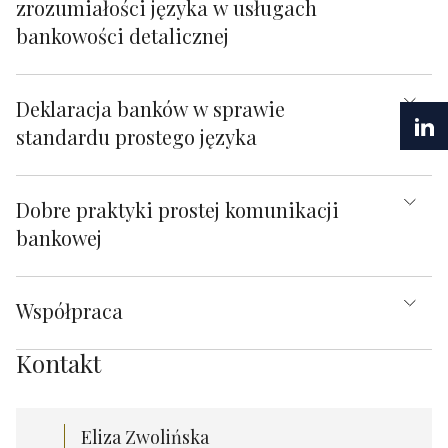
zrozumiałości języka w usługach
bankowości detalicznej
Deklaracja banków w sprawie
standardu prostego języka
Dobre praktyki prostej komunikacji
bankowej
Współpraca
Kontakt
Eliza Zwolińska