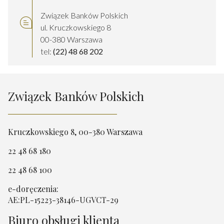
Związek Banków Polskich
ul. Kruczkowskiego 8
00-380 Warszawa
tel:
(22) 48 68 202
Związek Banków Polskich
Kruczkowskiego 8, 00-380 Warszawa
22 48 68 180
22 48 68 100
e-doręczenia:
AE:PL-15223-38146-UGVCT-29
Biuro obsługi klienta